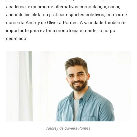
academia, experimente alternativas como dançar, nadar,
andar de bicicleta ou praticar esportes coletivos, conforme
comenta Andrey de Oliveira Pontes. A variedade também é
importante para evitar a monotonia e manter o corpo
desafiado.
Andrey de Oliveira Pontes