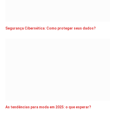
Segurança Cibernética: Como proteger seus dados?
As tendências para moda em 2025: o que esperar?