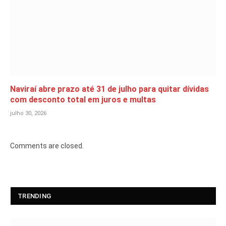
Naviraí abre prazo até 31 de julho para quitar dívidas
com desconto total em juros e multas
julho 30, 2026
Comments are closed.
TRENDING