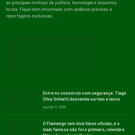
as principais notícias de política, tecnologia e assuntos
locais. Fique bem informado com análises precisas e
reportagens exclusivas.
Entre no consórcio com segurança: Tiago
Oliva Schietti desvenda sorteio e lance
agosto 5, 2026
O Flamengo tem dois hinos oficiais, e o
mais famoso não foi o primeiro, relembra