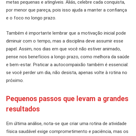
metas pequenas e atingíveis. Aliás, celebre cada conquista,
por menor que pareça, pois isso ajuda a manter a confiança
e o foco no longo prazo.
Também é importante lembrar que a motivação inicial pode
diminuir com o tempo, mas a disciplina deve assumir esse
papel. Assim, nos dias em que você não estiver animado,
pense nos benefícios a longo prazo, como melhora da saúde
e bem-estar. Praticar a autocompaixão também é essencial:
se você perder um dia, não desista, apenas volte à rotina no
próximo.
Pequenos passos que levam a grandes
resultados
Em última análise, nota-se que criar uma rotina de atividade
física saudável exige comprometimento e paciência, mas os