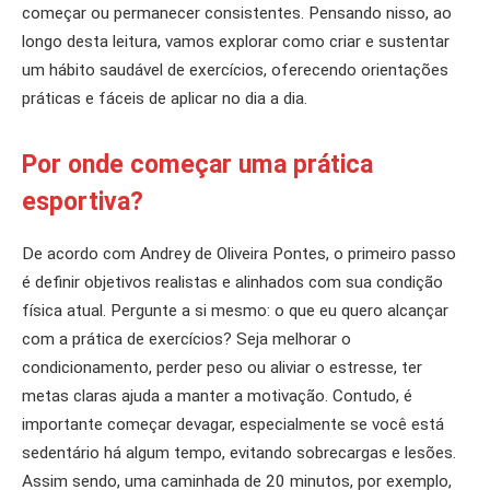
começar ou permanecer consistentes. Pensando nisso, ao
longo desta leitura, vamos explorar como criar e sustentar
um hábito saudável de exercícios, oferecendo orientações
práticas e fáceis de aplicar no dia a dia.
Por onde começar uma prática
esportiva?
De acordo com Andrey de Oliveira Pontes, o primeiro passo
é definir objetivos realistas e alinhados com sua condição
física atual. Pergunte a si mesmo: o que eu quero alcançar
com a prática de exercícios? Seja melhorar o
condicionamento, perder peso ou aliviar o estresse, ter
metas claras ajuda a manter a motivação. Contudo, é
importante começar devagar, especialmente se você está
sedentário há algum tempo, evitando sobrecargas e lesões.
Assim sendo, uma caminhada de 20 minutos, por exemplo,