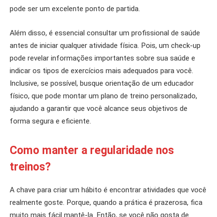
pode ser um excelente ponto de partida.
Além disso, é essencial consultar um profissional de saúde
antes de iniciar qualquer atividade física. Pois, um check-up
pode revelar informações importantes sobre sua saúde e
indicar os tipos de exercícios mais adequados para você.
Inclusive, se possível, busque orientação de um educador
físico, que pode montar um plano de treino personalizado,
ajudando a garantir que você alcance seus objetivos de
forma segura e eficiente.
Como manter a regularidade nos
treinos?
A chave para criar um hábito é encontrar atividades que você
realmente goste. Porque, quando a prática é prazerosa, fica
muito mais fácil mantê-la. Então, se você não gosta de