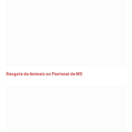
Resgate de Animais no Pantanal de MS