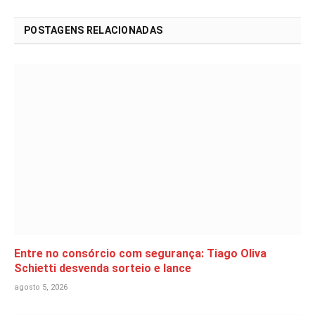
POSTAGENS RELACIONADAS
Entre no consórcio com segurança: Tiago Oliva
Schietti desvenda sorteio e lance
agosto 5, 2026