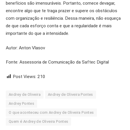
benefícios são imensuráveis. Portanto, comece devagar,
encontre algo que te traga prazer e supere os obstáculos
com organização e resiliência. Dessa maneira, não esqueça
de que cada esforço conta e que a regularidade é mais
importante do que a intensidade.
Autor: Anton Vlasov
Fonte: Assessoria de Comunicação da Saftec Digital
Post Views:
210
Andrey de Oliveira
Andrey de Oliveira Pontes
Andrey Pontes
O que aconteceu com Andrey de Oliveira Pontes
Quem é Andrey de Oliveira Pontes