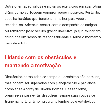
Outra orientação valiosa é incluir os exercícios em sua rotina
diária, como se fossem compromissos inadiáveis. Portanto,
escolha horários que funcionem melhor para você e
respeite-os. Ademais, contar com a companhia de amigos
ou familiares pode ser um grande incentivo, já que treinar em
grupo cria um senso de responsabilidade e torna o momento
mais divertido.
Lidando com os obstáculos e
mantendo a motivação
Obstáculos como falta de tempo ou desânimo são comuns,
mas podem ser superados com planejamento e paciência,
como frisa Andrey de Oliveira Pontes. Dessa forma,
organize-se para evitar desculpas: separe suas roupas de
treino na noite anterior, programe lembretes e estabeleça