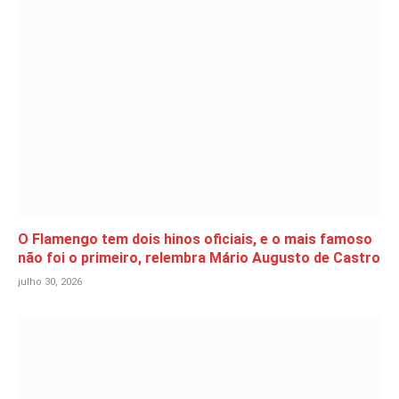
O Flamengo tem dois hinos oficiais, e o mais famoso
não foi o primeiro, relembra Mário Augusto de Castro
julho 30, 2026