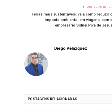
ARTIGO ANTERIO
Férias mais sustentáveis: veja como reduzir 
impacto ambiental em viagens, com 
empresário Sidnei Piva de Jesu
Diego Velázquez
POSTAGENS RELACIONADAS