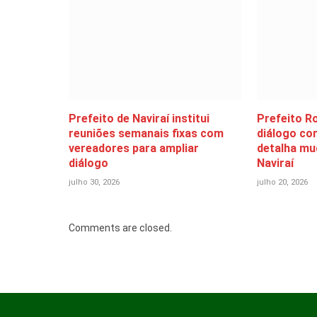
Prefeito de Naviraí institui
Prefeito R
reuniões semanais fixas com
diálogo co
vereadores para ampliar
detalha mu
diálogo
Naviraí
julho 30, 2026
julho 20, 2026
Comments are closed.