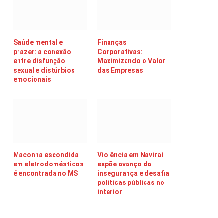
Saúde mental e
Finanças
prazer: a conexão
Corporativas:
entre disfunção
Maximizando o Valor
sexual e distúrbios
das Empresas
emocionais
Maconha escondida
Violência em Naviraí
em eletrodomésticos
expõe avanço da
é encontrada no MS
insegurança e desafia
políticas públicas no
interior