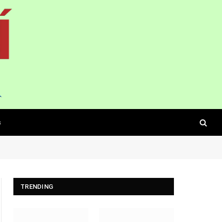
s
TRENDING