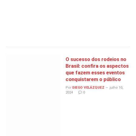
O sucesso dos rodeios no
Brasil: confira os aspectos
que fazem esses eventos
conquistarem o público
Por
DIEGO VELÁZQUEZ
julho 10,
2024
0