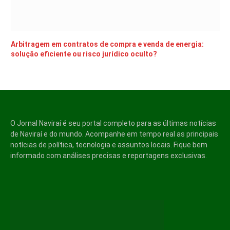
Arbitragem em contratos de compra e venda de energia:
solução eficiente ou risco jurídico oculto?
O Jornal Naviraí é seu portal completo para as últimas notícias
de Naviraí e do mundo. Acompanhe em tempo real as principais
notícias de política, tecnologia e assuntos locais. Fique bem
informado com análises precisas e reportagens exclusivas.