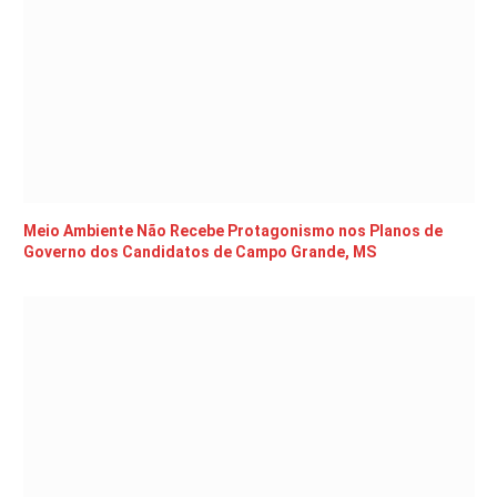
Meio Ambiente Não Recebe Protagonismo nos Planos de
Governo dos Candidatos de Campo Grande, MS