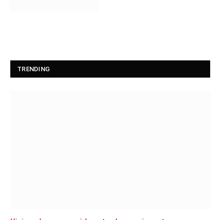
TRENDING