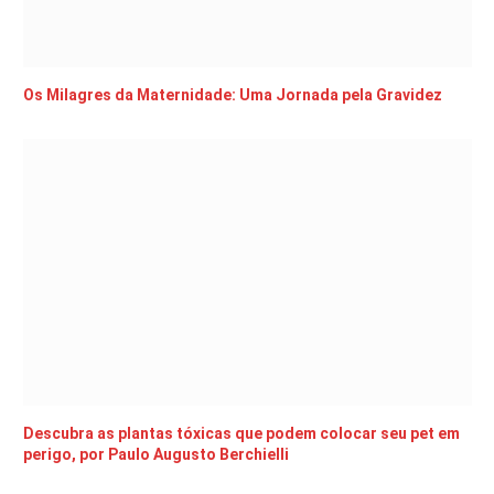
Os Milagres da Maternidade: Uma Jornada pela Gravidez
Descubra as plantas tóxicas que podem colocar seu pet em
perigo, por Paulo Augusto Berchielli