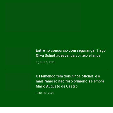
Entre no consórcio com segurança: Tiago
Oliva Schietti desvenda sorteio e lance
agosto 5, 2026
O Flamengo tem dois hinos oficiais, e o
mais famoso não foi o primeiro, relembra
Mário Augusto de Castro
julho 30, 2026