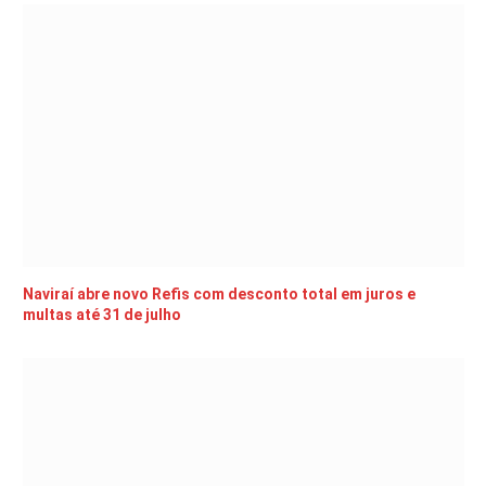
Naviraí abre novo Refis com desconto total em juros e
multas até 31 de julho