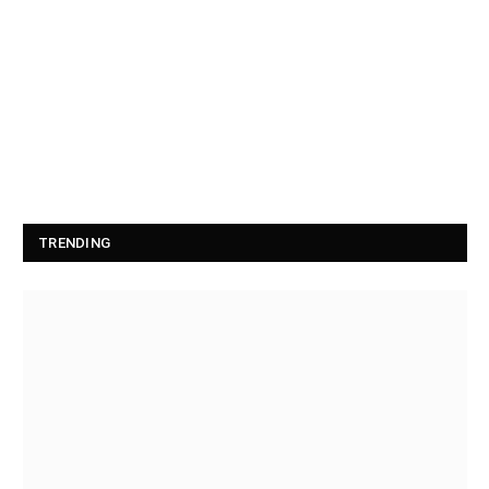
TRENDING