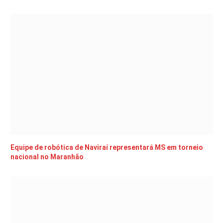
Equipe de robótica de Naviraí representará MS em torneio
nacional no Maranhão