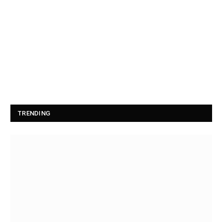
TRENDING