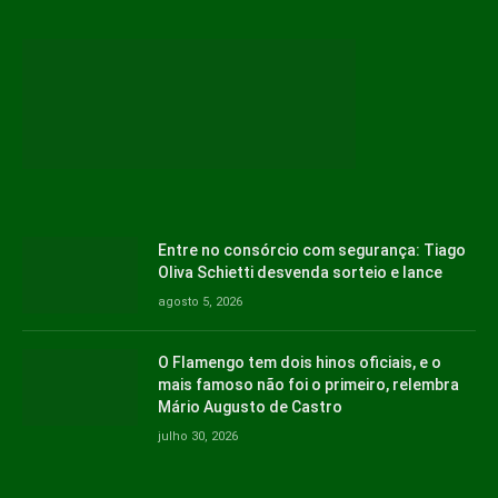
Entre no consórcio com segurança: Tiago
Oliva Schietti desvenda sorteio e lance
agosto 5, 2026
O Flamengo tem dois hinos oficiais, e o
mais famoso não foi o primeiro, relembra
Mário Augusto de Castro
julho 30, 2026