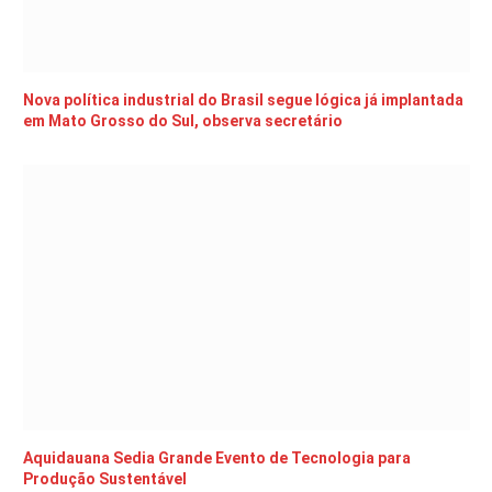
Nova política industrial do Brasil segue lógica já implantada
em Mato Grosso do Sul, observa secretário
Aquidauana Sedia Grande Evento de Tecnologia para
Produção Sustentável