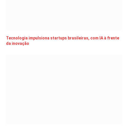
Tecnologia impulsiona startups brasileiras, com IA à frente
da inovação