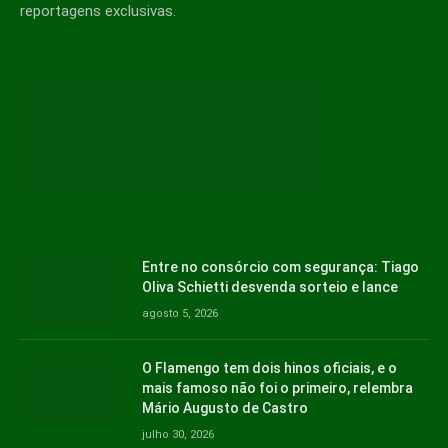
reportagens exclusivas.
Entre no consórcio com segurança: Tiago
Oliva Schietti desvenda sorteio e lance
agosto 5, 2026
O Flamengo tem dois hinos oficiais, e o
mais famoso não foi o primeiro, relembra
Mário Augusto de Castro
julho 30, 2026