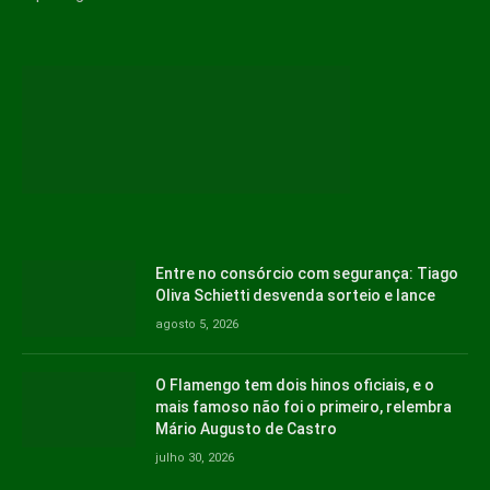
Entre no consórcio com segurança: Tiago
Oliva Schietti desvenda sorteio e lance
agosto 5, 2026
O Flamengo tem dois hinos oficiais, e o
mais famoso não foi o primeiro, relembra
Mário Augusto de Castro
julho 30, 2026