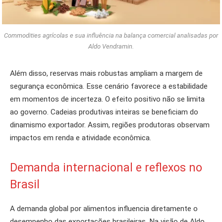
Commodities agrícolas e sua influência na balança comercial analisadas por
Aldo Vendramin.
Além disso, reservas mais robustas ampliam a margem de
segurança econômica. Esse cenário favorece a estabilidade
em momentos de incerteza. O efeito positivo não se limita
ao governo. Cadeias produtivas inteiras se beneficiam do
dinamismo exportador. Assim, regiões produtoras observam
impactos em renda e atividade econômica.
Demanda internacional e reflexos no
Brasil
A demanda global por alimentos influencia diretamente o
desempenho das exportações brasileiras. Na visão de Aldo