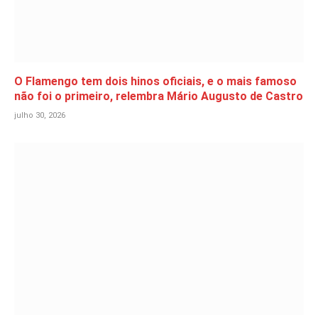
O Flamengo tem dois hinos oficiais, e o mais famoso
não foi o primeiro, relembra Mário Augusto de Castro
julho 30, 2026