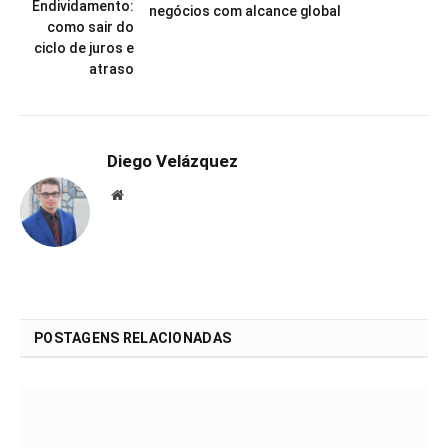
Endividamento:
negócios com alcance global
como sair do
ciclo de juros e
atraso
Diego Velázquez
Website
POSTAGENS RELACIONADAS