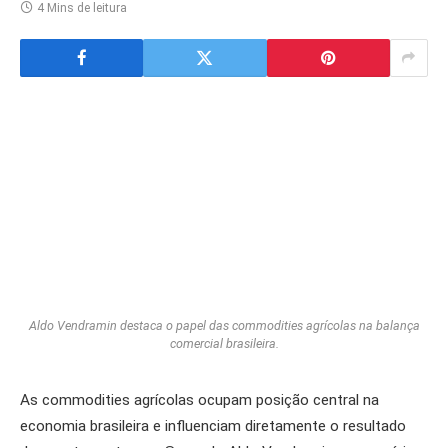
4 Mins de leitura
Aldo Vendramin destaca o papel das commodities agrícolas na balança
comercial brasileira.
As commodities agrícolas ocupam posição central na
economia brasileira e influenciam diretamente o resultado