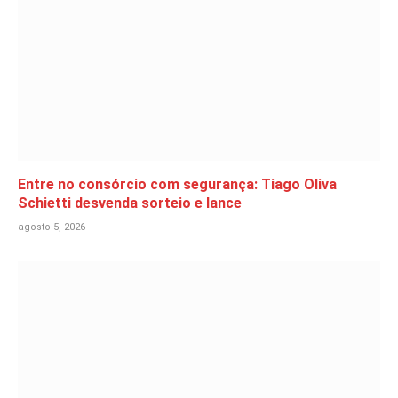
Entre no consórcio com segurança: Tiago Oliva
Schietti desvenda sorteio e lance
agosto 5, 2026