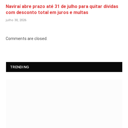
Naviraí abre prazo até 31 de julho para quitar dívidas
com desconto total em juros e multas
julho 30, 2026
Comments are closed.
TRENDING