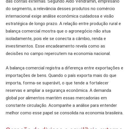
das contas externas. Segundo Aldo Vendramin, empresário
do segmento, a relevância desses produtos no comércio
internacional exige análise econômica cuidadosa e visão
estratégica de longo prazo. A relação entre produção rural e
balança comercial mostra que o agronegócio não atua
isoladamente, pois ele se conecta a câmbio, renda e
investimentos. Esse encadeamento revela como as
decisões no campo repercutem na economia nacional.
A balança comercial registra a diferença entre exportações e
importações de bens. Quando o país exporta mais do que
importa, forma-se superávit, o que tende a fortalecer
reservas e ampliar a segurança econômica. A demanda
global por alimentos mantém essas mercadorias em
constante circulação. Acompanhe a análise para entender
melhor como esse papel se consolida na economia brasileira.