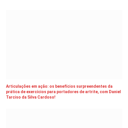
Articulações em ação: os benefícios surpreendentes da
prática de exercícios para portadores de artrite, com Daniel
Tarciso da Silva Cardoso!