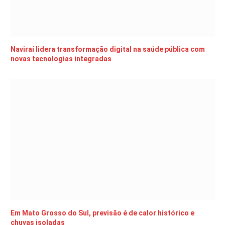
Naviraí lidera transformação digital na saúde pública com
novas tecnologias integradas
Em Mato Grosso do Sul, previsão é de calor histórico e
chuvas isoladas