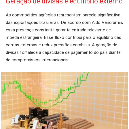
Geração de divisas e equilíbrio externo
As commodities agrícolas representam parcela significativa
das exportações brasileiras. De acordo com Aldo Vendramin,
essa presença constante garante entrada relevante de
moeda estrangeira. Esse fluxo contribui para o equilíbrio das
contas externas e reduz pressões cambiais. A geração de
divisas fortalece a capacidade de pagamento do país diante
de compromissos internacionais.