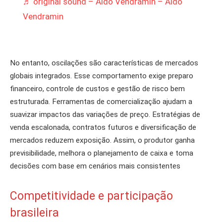
♬ original sound – Aldo Vendramin – Aldo
Vendramin
No entanto, oscilações são características de mercados
globais integrados. Esse comportamento exige preparo
financeiro, controle de custos e gestão de risco bem
estruturada. Ferramentas de comercialização ajudam a
suavizar impactos das variações de preço. Estratégias de
venda escalonada, contratos futuros e diversificação de
mercados reduzem exposição. Assim, o produtor ganha
previsibilidade, melhora o planejamento de caixa e toma
decisões com base em cenários mais consistentes
Competitividade e participação
brasileira