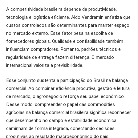
A competitividade brasileira depende de produtividade,
tecnologia e logística eficiente. Aldo Vendramin enfatiza que
custos controlados são determinantes para manter espaço
no mercado externo. Esse fator pesa na escolha de
fornecedores globais. Qualidade e confiabilidade também
influenciam compradores. Portanto, padrões técnicos e
regularidade de entrega fazem diferença. O mercado
internacional valoriza a previsibilidade.
Esse conjunto sustenta a participação do Brasil na balança
comercial. Ao combinar eficiência produtiva, gestão e leitura
de mercado, o agronegócio reforça seu papel econômico.
Desse modo, compreender o papel das commodities
agrícolas na balança comercial brasileira significa reconhecer
que desempenho no campo e estabilidade econômica
caminham de forma integrada, conectando decisões
produtivas ao resultado macroeconômico do país.