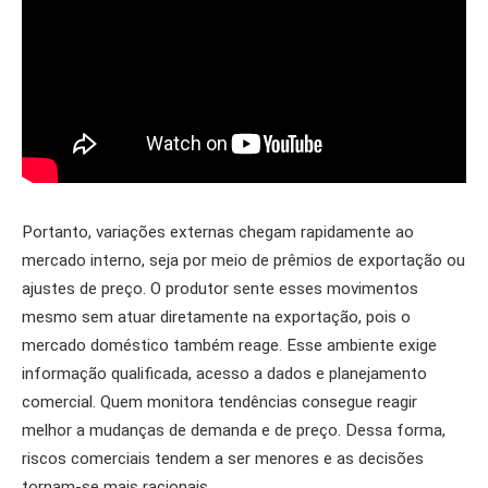
Portanto, variações externas chegam rapidamente ao
mercado interno, seja por meio de prêmios de exportação ou
ajustes de preço. O produtor sente esses movimentos
mesmo sem atuar diretamente na exportação, pois o
mercado doméstico também reage. Esse ambiente exige
informação qualificada, acesso a dados e planejamento
comercial. Quem monitora tendências consegue reagir
melhor a mudanças de demanda e de preço. Dessa forma,
riscos comerciais tendem a ser menores e as decisões
tornam-se mais racionais.