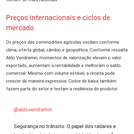
Preços internacionais e ciclos de
mercado
Os preços das commodities agrícolas oscilam conforme
clima, oferta global, câmbio e geopolítica. Conforme ressalta
Aldo Vendramin, momentos de valorização elevam o valor
exportado, aumentam a rentabilidade e melhoram o saldo
comercial. Mesmo com volume estável, a receita pode
crescer de maneira expressiva. Ciclos de baixa também
fazem parte do setor e testam a resiliência do produtor.
@aldovendramin
Segurança no trânsito: O papel dos radares e