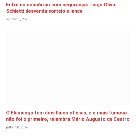
Entre no consórcio com segurança: Tiago Oliva
Schietti desvenda sorteio e lance
agosto 5, 2026
O Flamengo tem dois hinos oficiais, e o mais famoso
não foi o primeiro, relembra Mário Augusto de Castro
julho 30, 2026