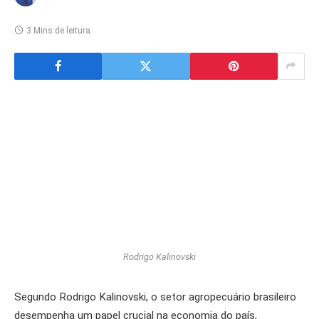
3 Mins de leitura
Rodrigo Kalinovski
Segundo Rodrigo Kalinovski, o setor agropecuário brasileiro
desempenha um papel crucial na economia do país,