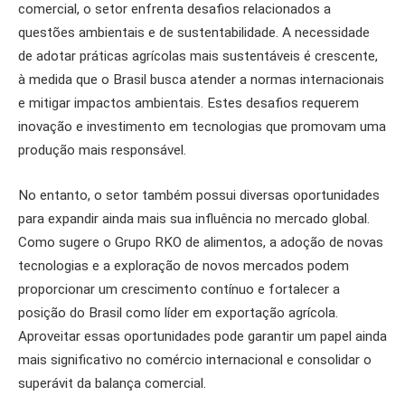
comercial, o setor enfrenta desafios relacionados a
questões ambientais e de sustentabilidade. A necessidade
de adotar práticas agrícolas mais sustentáveis é crescente,
à medida que o Brasil busca atender a normas internacionais
e mitigar impactos ambientais. Estes desafios requerem
inovação e investimento em tecnologias que promovam uma
produção mais responsável.
No entanto, o setor também possui diversas oportunidades
para expandir ainda mais sua influência no mercado global.
Como sugere o Grupo RKO de alimentos, a adoção de novas
tecnologias e a exploração de novos mercados podem
proporcionar um crescimento contínuo e fortalecer a
posição do Brasil como líder em exportação agrícola.
Aproveitar essas oportunidades pode garantir um papel ainda
mais significativo no comércio internacional e consolidar o
superávit da balança comercial.