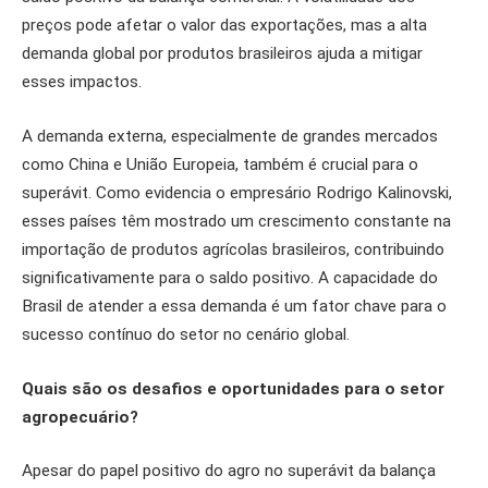
preços pode afetar o valor das exportações, mas a alta
demanda global por produtos brasileiros ajuda a mitigar
esses impactos.
A demanda externa, especialmente de grandes mercados
como China e União Europeia, também é crucial para o
superávit. Como evidencia o empresário Rodrigo Kalinovski,
esses países têm mostrado um crescimento constante na
importação de produtos agrícolas brasileiros, contribuindo
significativamente para o saldo positivo. A capacidade do
Brasil de atender a essa demanda é um fator chave para o
sucesso contínuo do setor no cenário global.
Quais são os desafios e oportunidades para o setor
agropecuário?
Apesar do papel positivo do agro no superávit da balança