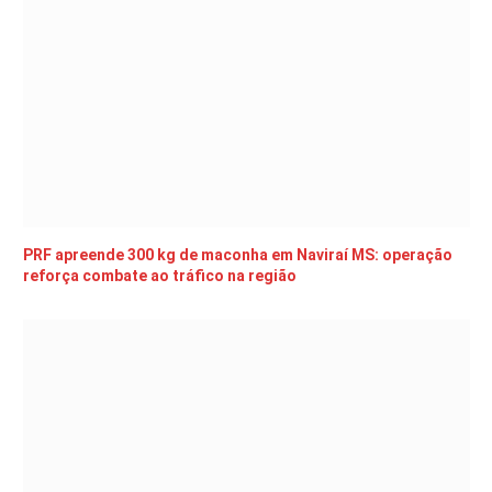
PRF apreende 300 kg de maconha em Naviraí MS: operação
reforça combate ao tráfico na região