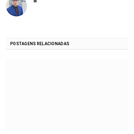
Website
POSTAGENS RELACIONADAS