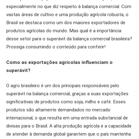
especialmente no que diz respeito à balança comercial. Com
vastas áreas de cultivo e uma produção agrícola robusta, o
Brasil se destaca como um dos maiores exportadores de
produtos agrícolas do mundo. Mas qual é a importância
desse setor para o superávit da balança comercial brasileira?
Prossiga consumindo o conteúdo para conferir!
Como as exportações agrícolas influenciam o
superávit?
O agro brasileiro é um dos principais responsáveis pelo
superávit na balança comercial, graças a suas exportações
significativas de produtos como soja, milho e café. Esses
produtos são altamente demandados no mercado
internacional, o que resulta em uma entrada substancial de
divisas para o Brasil. A alta produção agrícola e a capacidade
de atender à demanda global garantem que o país mantenha