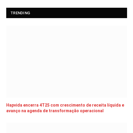
TRENDING
Hapvida encerra 4T25 com crescimento de receita líquida e
avanço na agenda de transformação operacional