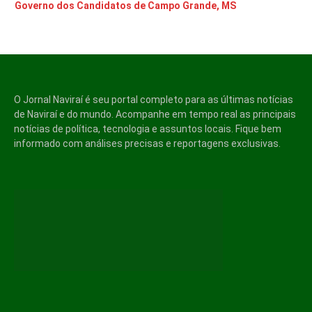
Governo dos Candidatos de Campo Grande, MS
O Jornal Naviraí é seu portal completo para as últimas notícias
de Naviraí e do mundo. Acompanhe em tempo real as principais
notícias de política, tecnologia e assuntos locais. Fique bem
informado com análises precisas e reportagens exclusivas.