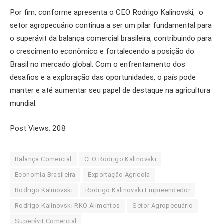
Por fim, conforme apresenta o CEO Rodrigo Kalinovski, o
setor agropecuário continua a ser um pilar fundamental para
o superávit da balança comercial brasileira, contribuindo para
o crescimento econômico e fortalecendo a posição do
Brasil no mercado global. Com o enfrentamento dos
desafios e a exploração das oportunidades, o país pode
manter e até aumentar seu papel de destaque na agricultura
mundial.
Post Views:
208
Balança Comercial
CEO Rodrigo Kalinovski
Economia Brasileira
Exportação Agrícola
Rodrigo Kalinovski
Rodrigo Kalinovski Empreendedor
Rodrigo Kalinovski RKO Alimentos
Setor Agropecuário
Superávit Comercial