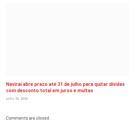
Naviraí abre prazo até 31 de julho para quitar dívidas
com desconto total em juros e multas
julho 30, 2026
Comments are closed.