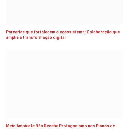
Parcerias que fortalecem o ecossistema: Colaboração que
amplia a transformação digital
Meio Ambiente Não Recebe Protagonismo nos Planos de