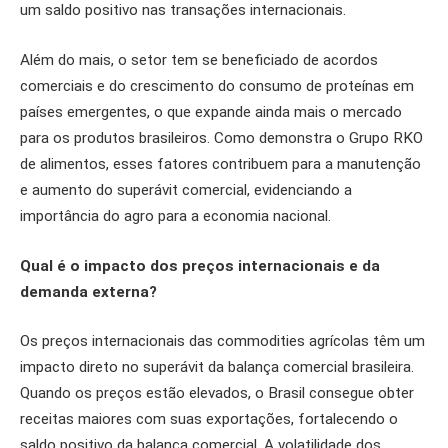
um saldo positivo nas transações internacionais.
Além do mais, o setor tem se beneficiado de acordos
comerciais e do crescimento do consumo de proteínas em
países emergentes, o que expande ainda mais o mercado
para os produtos brasileiros. Como demonstra o Grupo RKO
de alimentos, esses fatores contribuem para a manutenção
e aumento do superávit comercial, evidenciando a
importância do agro para a economia nacional.
Qual é o impacto dos preços internacionais e da
demanda externa?
Os preços internacionais das commodities agrícolas têm um
impacto direto no superávit da balança comercial brasileira.
Quando os preços estão elevados, o Brasil consegue obter
receitas maiores com suas exportações, fortalecendo o
saldo positivo da balança comercial. A volatilidade dos