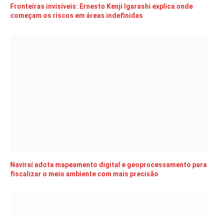
Fronteiras invisíveis: Ernesto Kenji Igarashi explica onde
começam os riscos em áreas indefinidas
Naviraí adota mapeamento digital e geoprocessamento para
fiscalizar o meio ambiente com mais precisão