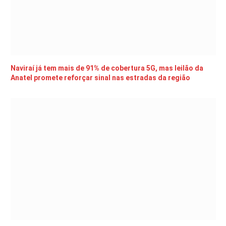
Naviraí já tem mais de 91% de cobertura 5G, mas leilão da
Anatel promete reforçar sinal nas estradas da região