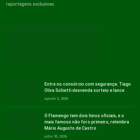
reportagens exclusivas.
Entre no consórcio com segurança: Tiago
Oliva Schietti desvenda sorteio e lance
agosto 5, 2026
O Flamengo tem dois hinos oficiais, e o
mais famoso não foi o primeiro, relembra
Mário Augusto de Castro
julho 30, 2026