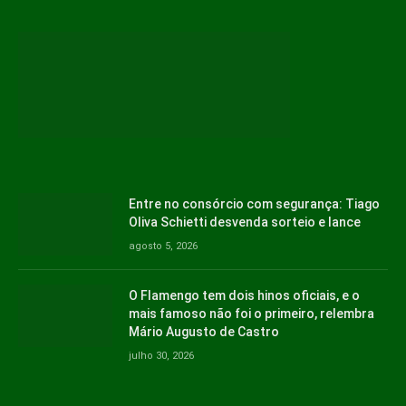
Entre no consórcio com segurança: Tiago
Oliva Schietti desvenda sorteio e lance
agosto 5, 2026
O Flamengo tem dois hinos oficiais, e o
mais famoso não foi o primeiro, relembra
Mário Augusto de Castro
julho 30, 2026