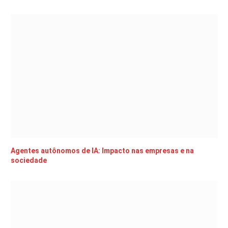
Agentes autônomos de IA: Impacto nas empresas e na
sociedade