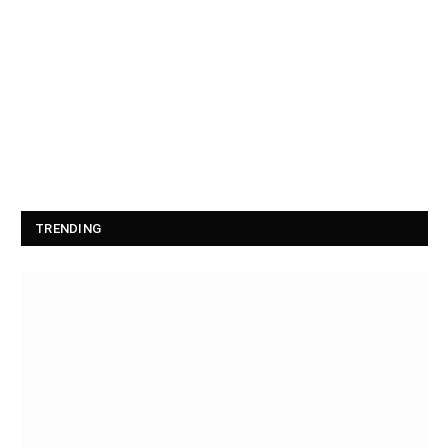
TRENDING