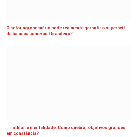
O setor agropecuário pode realmente garantir o superávit
da balança comercial brasileira?
Triathlon e mentalidade: Como quebrar objetivos grandes
em constância?