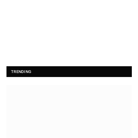
TRENDING