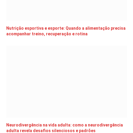
Nutrição esportiva e esporte: Quando a alimentação precisa
acompanhar treino, recuperação e rotina
Neurodivergência na vida adulta: como a neurodivergência
adulta revela desafios silenciosos e padrões