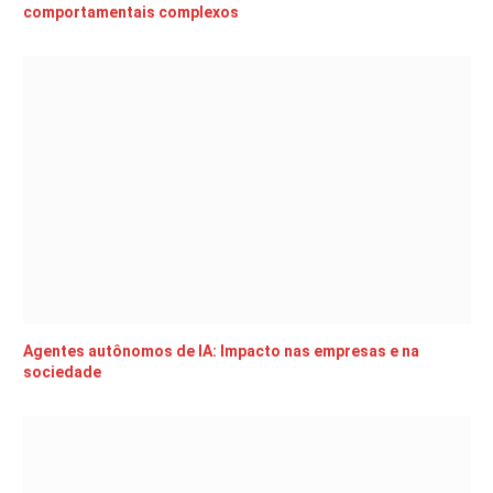
comportamentais complexos
Agentes autônomos de IA: Impacto nas empresas e na
sociedade