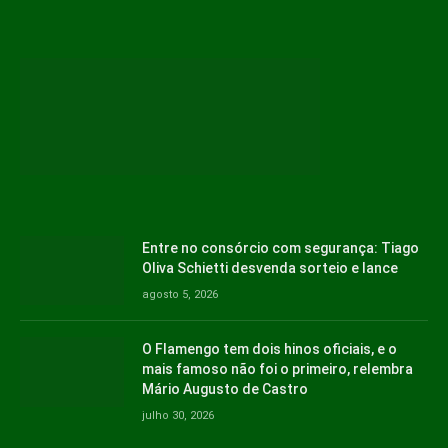
Entre no consórcio com segurança: Tiago
Oliva Schietti desvenda sorteio e lance
agosto 5, 2026
O Flamengo tem dois hinos oficiais, e o
mais famoso não foi o primeiro, relembra
Mário Augusto de Castro
julho 30, 2026