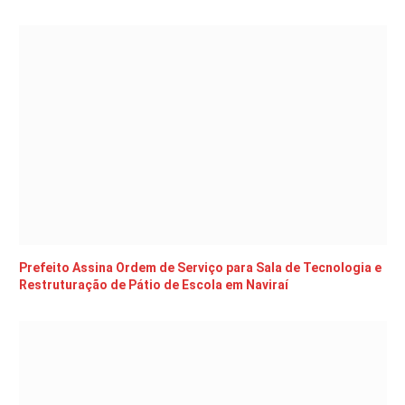
Prefeito Assina Ordem de Serviço para Sala de Tecnologia e
Restruturação de Pátio de Escola em Naviraí