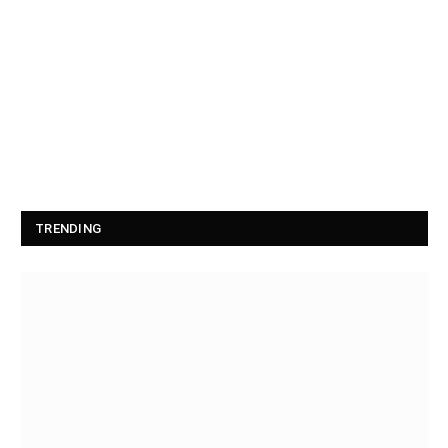
TRENDING