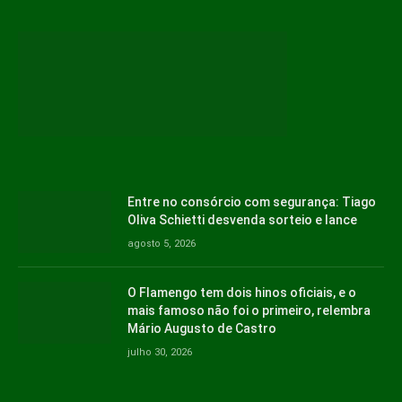
Entre no consórcio com segurança: Tiago
Oliva Schietti desvenda sorteio e lance
agosto 5, 2026
O Flamengo tem dois hinos oficiais, e o
mais famoso não foi o primeiro, relembra
Mário Augusto de Castro
julho 30, 2026