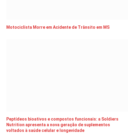
Motociclista Morre em Acidente de Trânsito em MS
Peptídeos bioativos e compostos funcionais: a Soldiers
Nutrition apresenta a nova geração de suplementos
voltados à saúde celular e longevidade